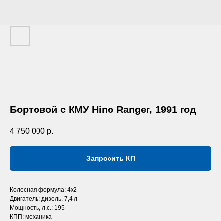
Бортовой с КМУ Hino Ranger, 1991 год
4 750 000
р.
Запросить КП
Колесная формула: 4х2
Двигатель: дизель, 7,4 л
Мощность, л.с.: 195
КПП: механика