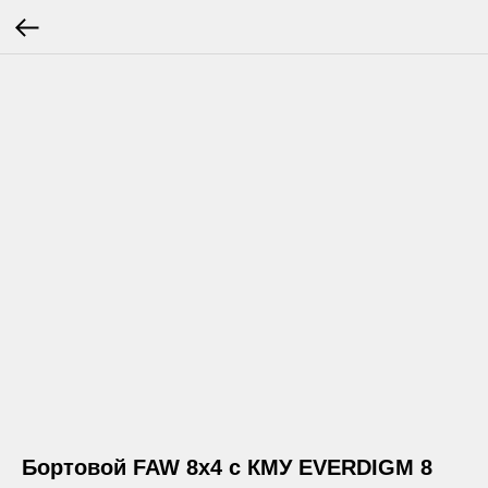
Бортовой FAW 8х4 с КМУ EVERDIGM 8