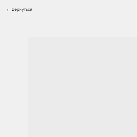
Вернуться