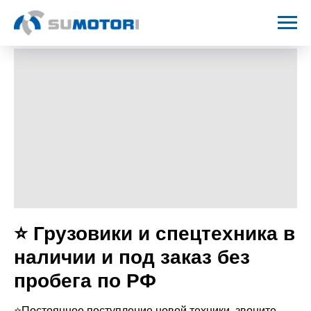
⭐ Грузовики и спецтехника в
наличии и под заказ без
пробега по РФ
⭐Постоянное поступление новой техники, звоните,