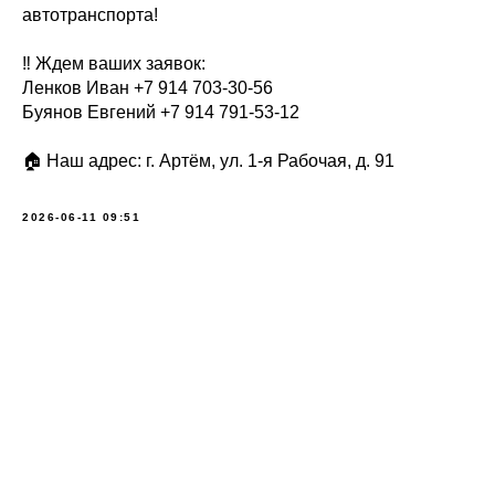
автотранспорта!
‼️ Ждем ваших заявок:
Ленков Иван +7 914 703-30-56
Буянов Евгений +7 914 791-53-12
🏠 Наш адрес: г. Артём, ул. 1-я Рабочая, д. 91
2026-06-11 09:51