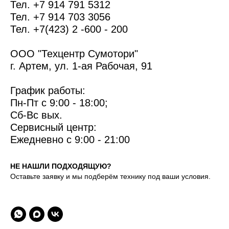
Тел. +7 914 791 5312
Тел. +7 914 703 3056
Тел. +7(423) 2 -600 - 200
ООО "Техцентр Сумотори"
г. Артем, ул. 1-ая Рабочая, 91
График работы:
Пн-Пт с 9:00 - 18:00;
Сб-Вс вых.
Сервисный центр:
Ежедневно с 9:00 - 21:00
НЕ НАШЛИ ПОДХОДЯЩУЮ?
Оставьте заявку и мы подберём технику под ваши условия.