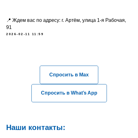
📍 Ждем вас по адресу: г. Артём, улица 1-я Рабочая,
91
2026-02-11 11:59
Спросить в Max
Спросить в What’s App
Наши контакты: