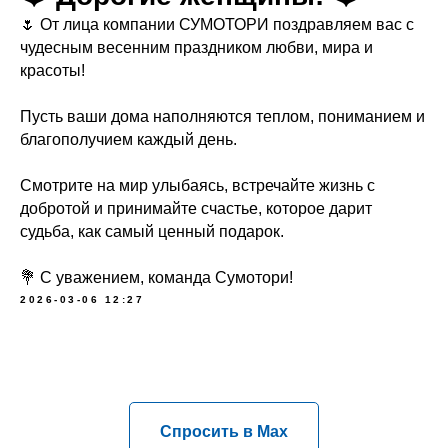
🌷 От лица компании СУМОТОРИ поздравляем вас с
чудесным весенним праздником любви, мира и
красоты!
Пусть ваши дома наполняются теплом, пониманием и
благополучием каждый день.
Смотрите на мир улыбаясь, встречайте жизнь с
добротой и принимайте счастье, которое дарит
судьба, как самый ценный подарок.
💐 С уважением, команда Сумотори!
2026-03-06 12:27
Спросить в Max