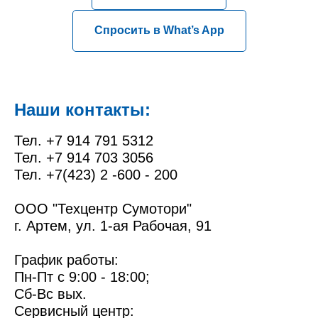
Спросить в What’s App
Наши контакты:
Тел. +7 914 791 5312
Тел. +7 914 703 3056
Тел. +7(423) 2 -600 - 200
ООО "Техцентр Сумотори"
г. Артем, ул. 1-ая Рабочая, 91
График работы:
Пн-Пт с 9:00 - 18:00;
Сб-Вс вых.
Сервисный центр: