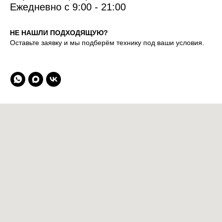
Ежедневно с 9:00 - 21:00
НЕ НАШЛИ ПОДХОДЯЩУЮ?
Оставьте заявку и мы подберём технику под ваши условия.