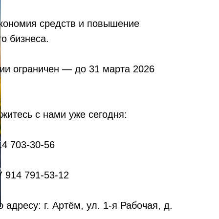
кономия средств и повышение
о бизнеса.
ии ограничен — до 31 марта 2026
житесь с нами уже сегодня:
14 703-30-56
7 914 791-53-12
адресу: г. Артём, ул. 1-я Рабочая, д.