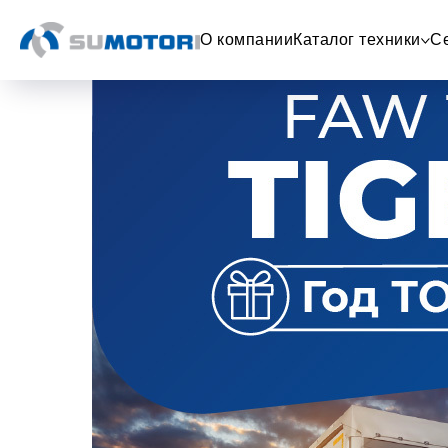
О компании
Каталог техники
С