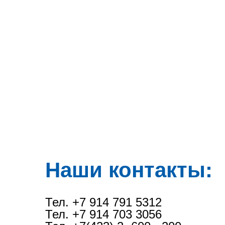
Наши контакты:
Тел. +7 914 791 5312
Тел. +7 914 703 3056