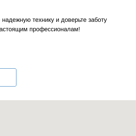
е надежную технику и доверьте заботу
настоящим профессионалам!