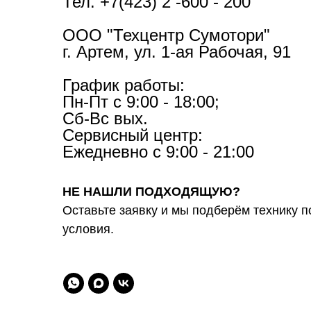
Тел. +7(423) 2 -600 - 200
ООО "Техцентр Сумотори"
г. Артем, ул. 1-ая Рабочая, 91
График работы:
Пн-Пт с 9:00 - 18:00;
Сб-Вс вых.
Сервисный центр:
Ежедневно с 9:00 - 21:00
НЕ НАШЛИ ПОДХОДЯЩУЮ?
Оставьте заявку и мы подберём технику 
условия.