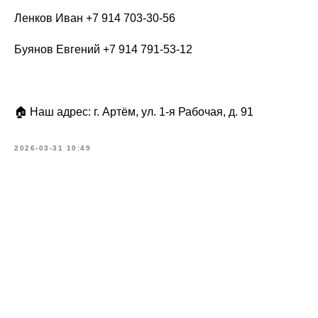
Ленков Иван +7 914 703-30-56
Буянов Евгений +7 914 791-53-12
🏠 Наш адрес: г. Артём, ул. 1-я Рабочая, д. 91
2026-03-31 10:49