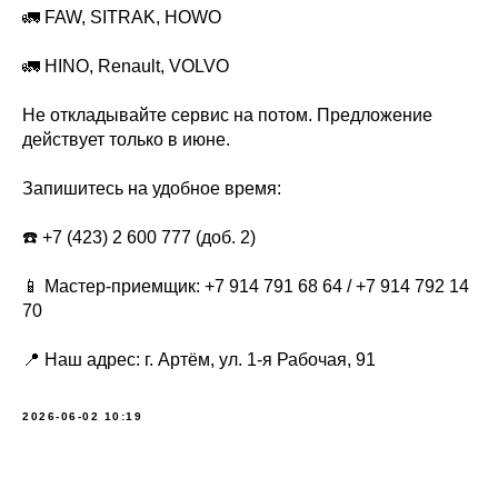
🚛 FAW, SITRAK, HOWO
🚛 HINO, Renault, VOLVO
Не откладывайте сервис на потом. Предложение
действует только в июне.
Запишитесь на удобное время:
☎️ +7 (423) 2 600 777 (доб. 2)
📱 Мастер-приемщик: +7 914 791 68 64 / +7 914 792 14
70
📍 Наш адрес: г. Артём, ул. 1-я Рабочая, 91
2026-06-02 10:19