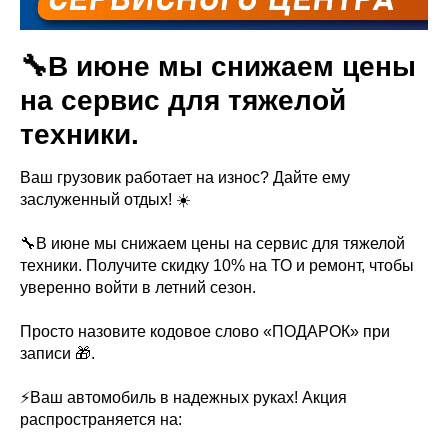
🔧В июне мы снижаем цены
на сервис для тяжелой
техники.
Ваш грузовик работает на износ? Дайте ему
заслуженный отдых! ☀️
🔧В июне мы снижаем цены на сервис для тяжелой
техники. Получите скидку 10% на ТО и ремонт, чтобы
уверенно войти в летний сезон.
Просто назовите кодовое слово «ПОДАРОК» при
записи 🎁.
⚡Ваш автомобиль в надежных руках! Акция
распространяется на: