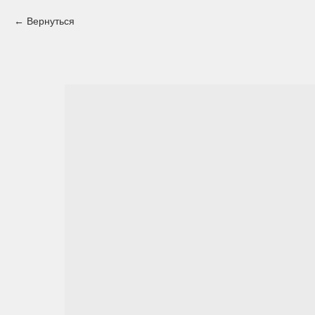
Вернуться